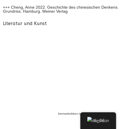
+++ Cheng, Anne 2022. Geschichte des chinesischen Denkens.
Grundriss. Hamburg. Meiner Verlag
Literatur und Kunst
bernardrobben.net
German