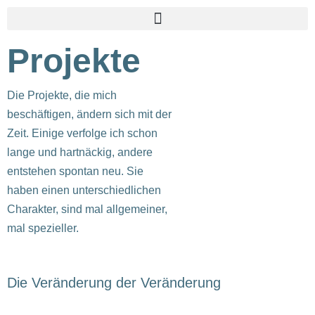
Zum
Projekte
Inhalt
springen
Die Projekte, die mich
beschäftigen, ändern sich mit der
Zeit. Einige verfolge ich schon
lange und hartnäckig, andere
entstehen spontan neu. Sie
haben einen unterschiedlichen
Charakter, sind mal allgemeiner,
mal spezieller.
Die Veränderung der Veränderung