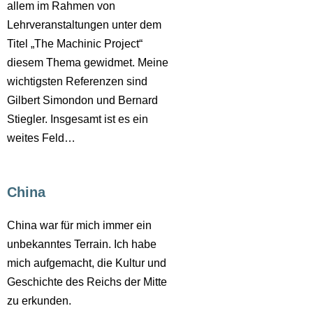
allem im Rahmen von
Lehrveranstaltungen unter dem
Titel „The Machinic Project“
diesem Thema gewidmet. Meine
wichtigsten Referenzen sind
Gilbert Simondon und Bernard
Stiegler. Insgesamt ist es ein
weites Feld…
China
China war für mich immer ein
unbekanntes Terrain. Ich habe
mich aufgemacht, die Kultur und
Geschichte des Reichs der Mitte
zu erkunden.