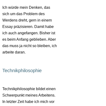
Ich würde mein Denken, das
sich um das Problem des
Werdens dreht, gern in einem
Essay präzisieren. Damit habe
ich auch angefangen. Bisher ist
es beim Anfang geblieben. Aber
das muss ja nicht so bleiben, ich
arbeite daran.
Technikphilosophie
Technikphilosophie bildet einen
Schwerpunkt meines Arbeitens.
In letzter Zeit habe ich mich vor