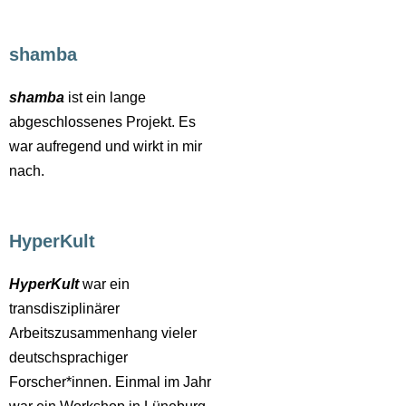
shamba
shamba
ist ein lange
abgeschlossenes Projekt. Es
war aufregend und wirkt in mir
nach.
HyperKult
HyperKult
war ein
transdisziplinärer
Arbeitszusammenhang vieler
deutschsprachiger
Forscher*innen. Einmal im Jahr