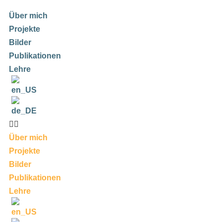
Über mich
Projekte
Bilder
Publikationen
Lehre
Über mich
Projekte
Bilder
Publikationen
Lehre