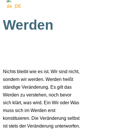
Werden
Nichts bleibt wie es ist. Wir sind nicht,
sondern wir werden. Werden heißt
ständige Veränderung. Es gilt das
Werden zu verstehen, noch bevor
sich klärt,
was
wird. Ein Wir oder Was
muss sich im Werden erst
konstituieren. Die Veränderung selbst
ist stets der Veränderung unterworfen.