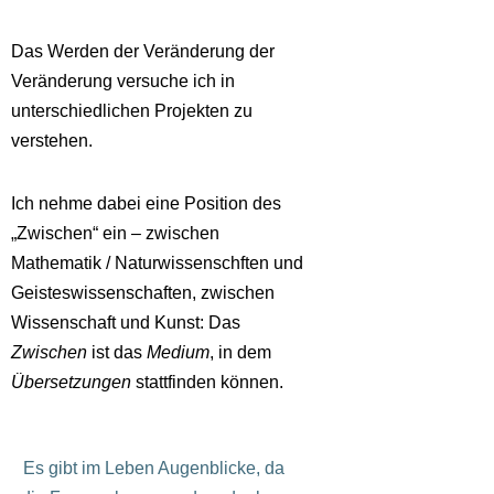
Das Werden der Veränderung der
Veränderung versuche ich in
unterschiedlichen Projekten zu
verstehen.
Ich nehme dabei eine Position des
„Zwischen“ ein – zwischen
Mathematik / Naturwissenschften und
Geisteswissenschaften, zwischen
Wissenschaft und Kunst: Das
Zwischen
ist das
Medium
, in dem
Übersetzungen
stattfinden können.
Es gibt im Leben Augenblicke, da